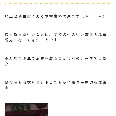
埼玉県羽生市にある木村歯科の原です（＊＾＾＊）
最近あったいいことは、高校の中のいい友達と浅草
観光に行ってきたことです！
みんなで浅草で浴衣を着るのが今回のテーマでした
♪
髪の毛も浴衣もセットしてもらい浅草寺周辺を散策
＊