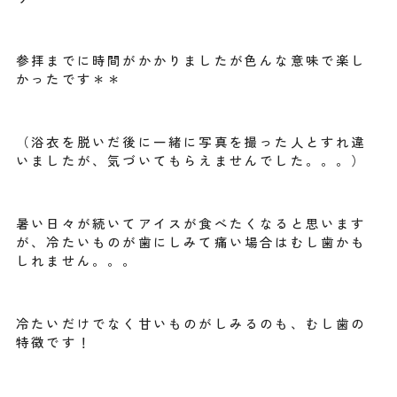
参拝までに時間がかかりましたが色んな意味で楽し
かったです＊＊
（浴衣を脱いだ後に一緒に写真を撮った人とすれ違
いましたが、気づいてもらえませんでした。。。）
暑い日々が続いてアイスが食べたくなると思います
が、冷たいものが歯にしみて痛い場合はむし歯かも
しれません。。。
冷たいだけでなく甘いものがしみるのも、むし歯の
特徴です！