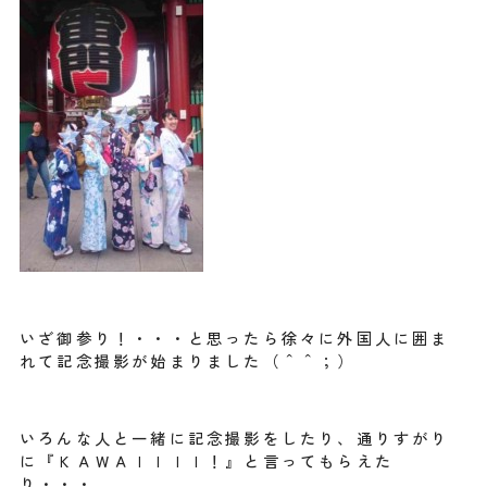
いざ御参り！・・・と思ったら徐々に外国人に囲ま
れて記念撮影が始まりました（＾＾；）
いろんな人と一緒に記念撮影をしたり、通りすがり
に『ＫＡＷＡＩＩＩＩ！』と言ってもらえた
り・・・