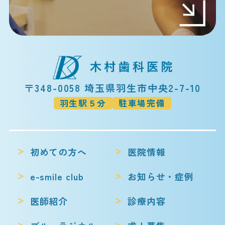
〒348-0058 埼玉県羽生市中央2-7-10
羽生駅５分
駐車場完備
初めての方へ
医院情報
e-smile club
お知らせ・症例
医師紹介
診療内容