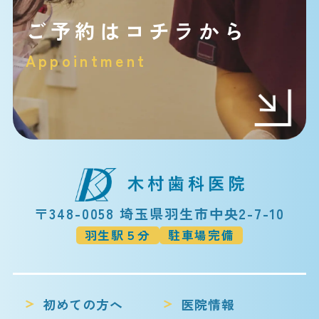
ご予約はコチラから
Appointment
〒348-0058 埼玉県羽生市中央2-7-10
羽生駅５分
駐車場完備
初めての方へ
医院情報