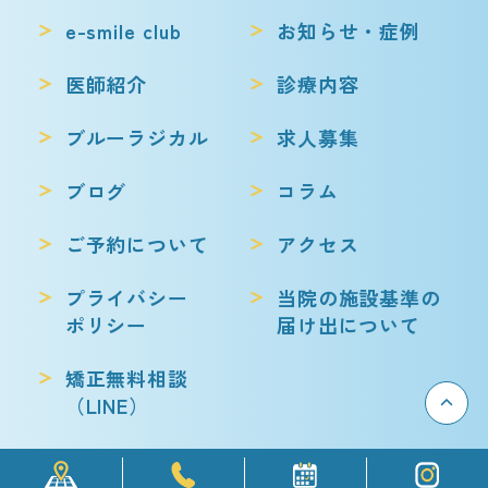
e-smile club
お知らせ・症例
医師紹介
診療内容
ブルーラジカル
求人募集
ブログ
コラム
ご予約について
アクセス
プライバシー
当院の施設基準の
ポリシー
届け出について
矯正無料相談
（LINE）