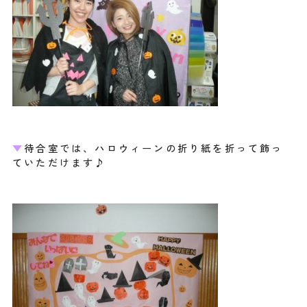
▼
待合室では、ハロウィーンの折り紙を折って飾っ
ていただけます♪