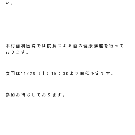
い。
木村歯科医院では院長による歯の健康講座を行って
おります。
次回は11/26（土）15：00より開催予定です。
参加お待ちしております。