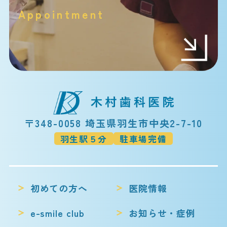
Appointment
〒348-0058 埼玉県羽生市中央2-7-10
羽生駅５分
駐車場完備
初めての方へ
医院情報
e-smile club
お知らせ・症例