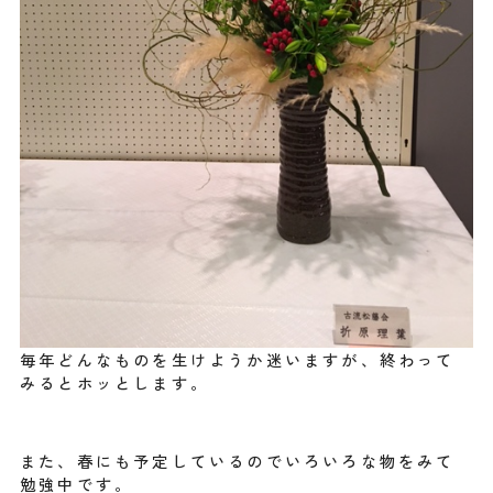
毎年どんなものを生けようか迷いますが、終わって
みるとホッとします。
また、春にも予定しているのでいろいろな物をみて
勉強中です。