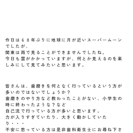
作日は６８年ぶりに地球に月が近いスーパームーン
でしたが、
関東は雨で見ることができませんでしたね。
今日も雲がかかっていますが、何とか見えるのを楽
しみにして見てみたいと思います。
皆さんは、歯磨きを何となく行っているという方が
多いのではないでしょうか？
歯磨きのやり方など教わったことがない、小学生の
時に終わったような？など
自己流で行っている方が多いと思います。
力が入りすぎていたり、大きく動かしていた
り・・・
不安に思っている方は是非歯科衛生士にお尋ね下さ