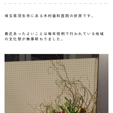
埼玉県羽生市にある木村歯科医院の折原です。
最近あったよいことは毎年恒例で行われている地域
の文化祭が無事終わりました。