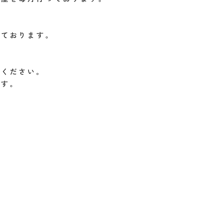
っております。
絡ください。
ます。