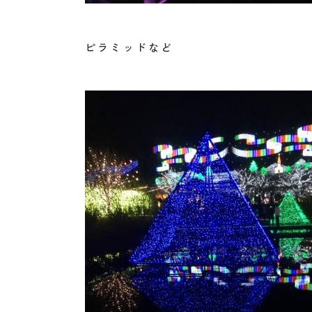
ピラミッドなど