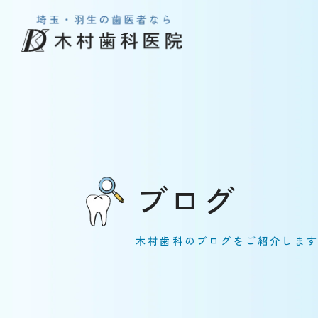
ブログ
木村歯科のブログをご紹介しま