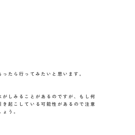
あったら行ってみたいと思います。
水がしみることがあるのですが、もし何
引き起こしている可能性があるので注意
しょう。