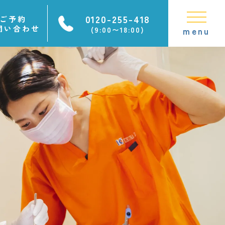
0120-255-418
ご予約
問い合わせ
(9:00〜18:00)
menu