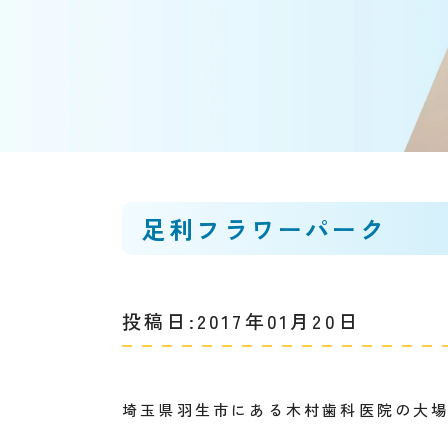
足利フラワーパーク
投稿日:2017年01月20日
埼玉県羽生市にある木村歯科医院の大