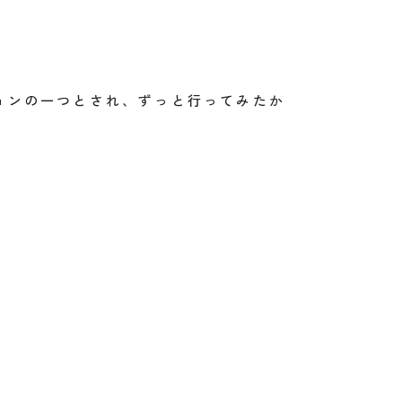
ョンの一つとされ、ずっと行ってみたか