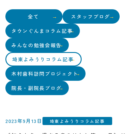
全て
スタッフブログ
タウンぐんまコラム記事
みんなの勉強会報告
埼東よみうりコラム記事
木村歯科訪問プロジェクト
院長・副院長ブログ
2023年9月13日
埼東よみうりコラム記事