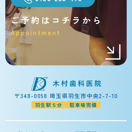
ご予約はコチラから
Appointment
〒348-0058 埼玉県羽生市中央2-7-10
羽生駅５分
駐車場完備