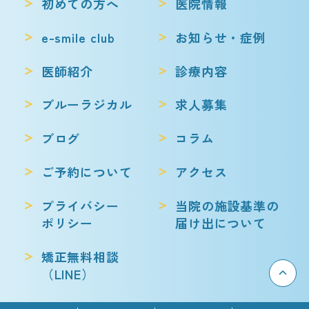
初めての方へ
医院情報
e-smile club
お知らせ・症例
医師紹介
診療内容
ブルーラジカル
求人募集
ブログ
コラム
ご予約について
アクセス
プライバシー
当院の施設基準の
ポリシー
届け出について
矯正無料相談
（LINE）