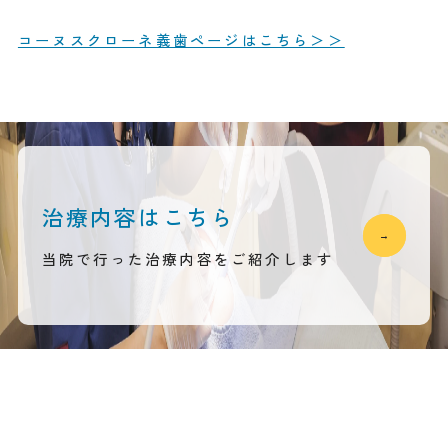
コーヌスクローネ義歯ページはこちら＞＞
治療内容はこちら
当院で行った治療内容をご紹介します