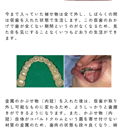
今まで入っていた被せ物は全て外し、しばらくの間
は仮歯を入れた状態で生活します。この仮歯のおか
げで歯が全くない期間というのがなくなるため、見
た目を気にすることなくいつもどおりの生活ができ
ます。
金属のかぶせ物（内冠）を入れた後は、仮歯が取り
外し可能なものに変わるため、よりしっかりと歯磨
きができるようになります。また、かぶせ物（内
冠）自体がコバルトクロムという菌を寄せ付けない
材質の金属のため、歯肉の状態も段々良くなり、綺