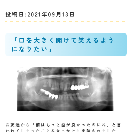
投稿日:2021年09月13日
「口を大きく開けて笑えるよう
になりたい」
お友達から「前はもっと歯が良かったのにね」と言
われてしまったことをきっかけに来院されました。