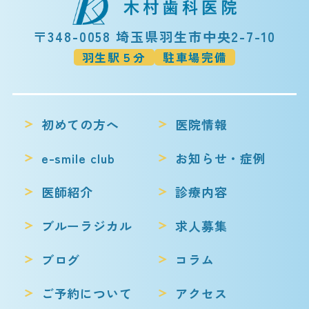
〒348-0058 埼玉県羽生市中央2-7-10
羽生駅５分
駐車場完備
初めての方へ
医院情報
e-smile club
お知らせ・症例
医師紹介
診療内容
ブルーラジカル
求人募集
ブログ
コラム
ご予約について
アクセス