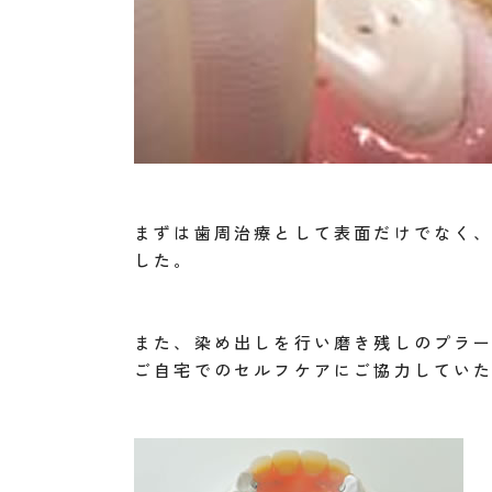
まずは歯周治療として表面だけでなく
した。
また、染め出しを行い磨き残しのプラ
ご自宅でのセルフケアにご協力してい