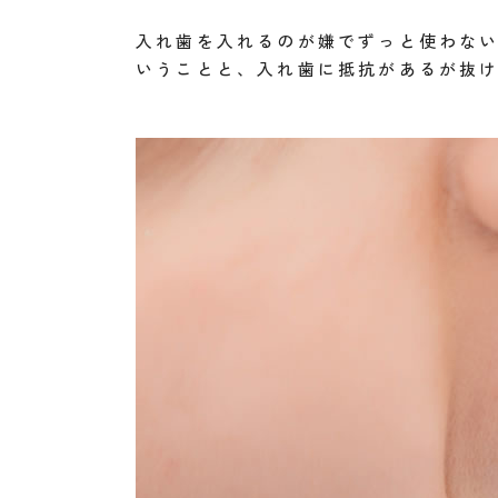
入れ歯を入れるのが嫌でずっと使わな
いうことと、入れ歯に抵抗があるが抜