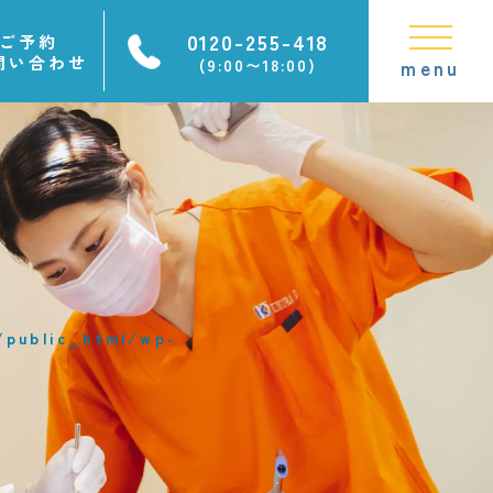
0120-255-418
ご予約
問い合わせ
(9:00〜18:00)
menu
public_html/wp-