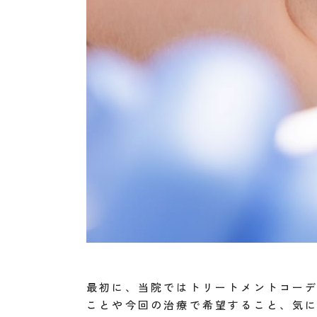
最初に、当院ではトリートメントコー
ことや今回の治療で希望すること、気