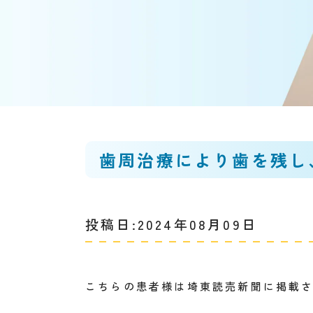
歯周治療により歯を残し
投稿日:2024年08月09日
こちらの患者様は埼東読売新聞に掲載