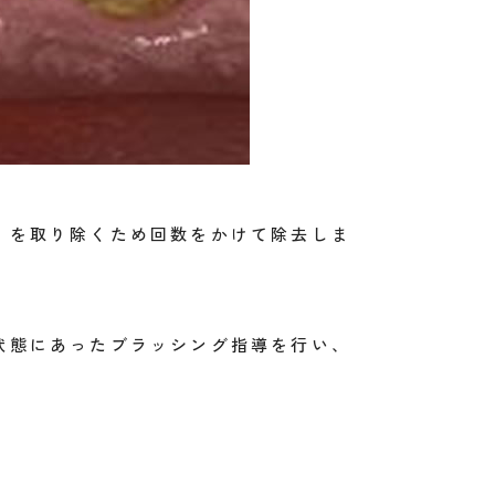
）を取り除くため回数をかけて除去しま
状態にあったブラッシング指導を行い、