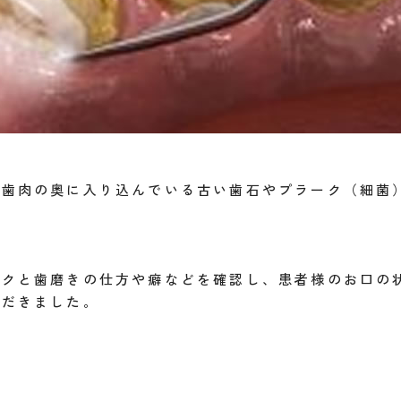
、歯肉の奥に入り込んでいる古い歯石やプラーク（細菌
ークと歯磨きの仕方や癖などを確認し、患者様のお口の
ただきました。