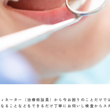
ディネーター（治療相談員）から今お困りのことだけで
になることなどをできるだけ丁寧にお伺いし検査からス