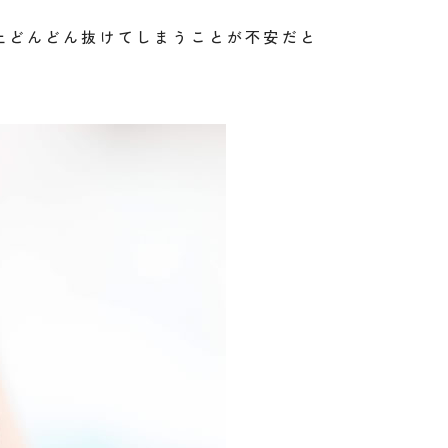
上どんどん抜けてしまうことが不安だと