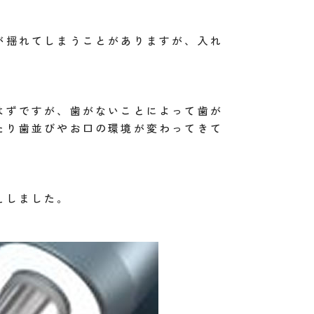
が揺れてしまうことがありますが、入れ
はずですが、歯がないことによって歯が
たり歯並びやお口の環境が変わってきて
えしました。