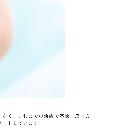
はなく、これまでの治療で不快に思った
タートしています。