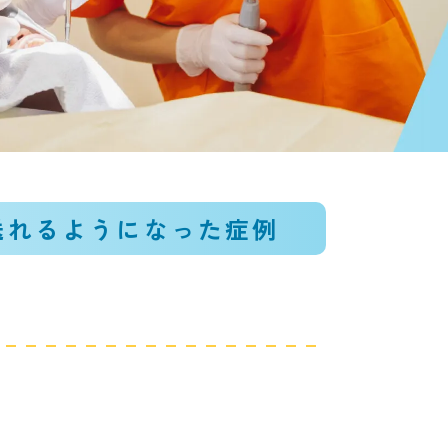
送れるようになった症例