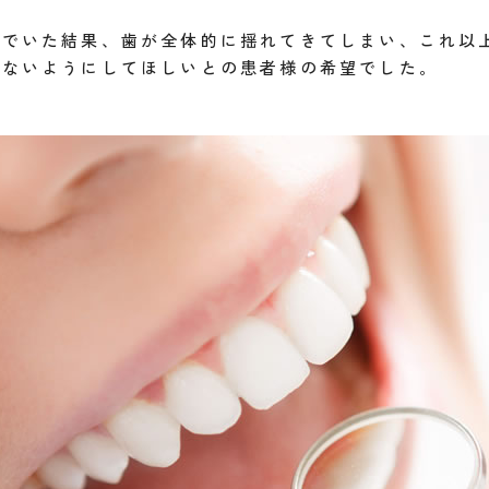
いでいた結果、歯が全体的に揺れてきてしまい、これ以
けないようにしてほしいとの患者様の希望でした。