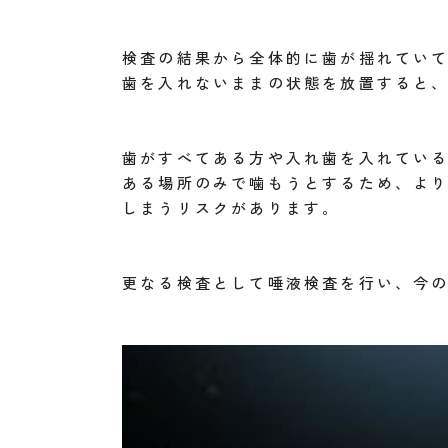
検査の結果から全体的に歯が揺れてい
歯を入れないままの状態を放置すると
歯がすべてある方や入れ歯を入れてい
ある場所のみで噛もうとするため、よ
しまうリスクがあります。
更なる検査として唾液検査を行い、今