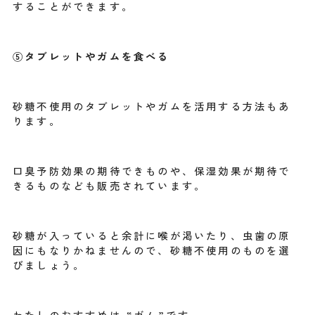
することができます。
⑤タブレットやガムを食べる
砂糖不使用のタブレットやガムを活用する方法もあ
ります。
口臭予防効果の期待できものや、保湿効果が期待で
きるものなども販売されています。
砂糖が入っていると余計に喉が渇いたり、虫歯の原
因にもなりかねませんので、砂糖不使用のものを選
びましょう。
わたしのおすすめは “ガム”です。