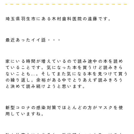
埼玉県羽生市にある木村歯科医院の遠藤です。
最近あったイイ話・・・
家にいる時間が増えているので読み途中の本を読め
ていることです。気になった本を買うけど読みきら
ないことも…。そしてまた気になる本を見つけて買う
の繰り返し。余裕がある中でとりあえず読みきろう
と決めて読み続けようと思います。
新型コロナの感染対策でほとんどの方がマスクを使
用していますね。