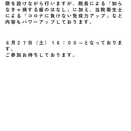
限を設けながら行いますが、院長による「知ら
なきゃ損する歯のはなし」に加え、当院衛生士
による「コロナに負けない免疫力アップ」など
内容もパワーアップしております。
６月２７日（土）１６：００～となっておりま
す。
ご参加お待ちしております。