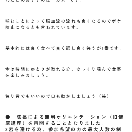
噛むことによって脳血流の流れも良くなるのでボケ
防止になるとも言われています。
基本的には良く食べて良く話し良く笑うが1番です。
今は時間にゆとりが取れる分、ゆっくり噛んで食事
を楽しみましょう。
独り言でもいいので口も動かしましょう（笑）
● 院長による無料オリエンテーション（旧健
康講座）を再開することとなりました。
3密を避ける為、参加希望の方の最大人数の制