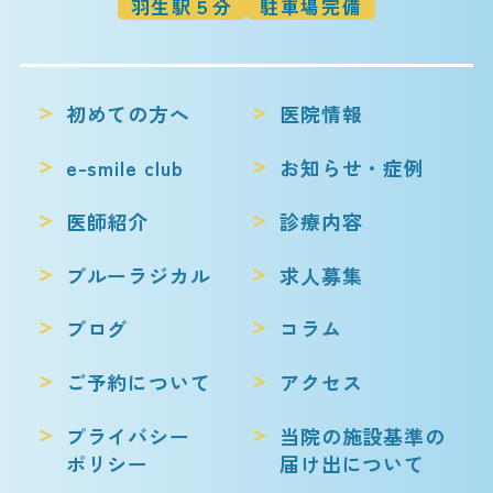
羽生駅５分
駐車場完備
初めての方へ
医院情報
e-smile club
お知らせ・症例
医師紹介
診療内容
ブルーラジカル
求人募集
ブログ
コラム
ご予約について
アクセス
プライバシー
当院の施設基準の
ポリシー
届け出について