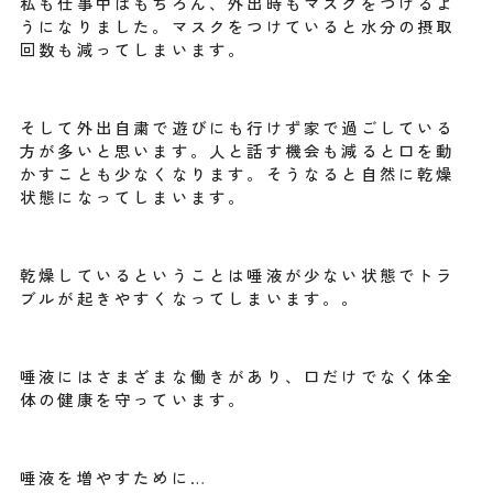
私も仕事中はもちろん、外出時もマスクをつけるよ
うになりました。マスクをつけていると水分の摂取
回数も減ってしまいます。
そして外出自粛で遊びにも行けず家で過ごしている
方が多いと思います。人と話す機会も減ると口を動
かすことも少なくなります。そうなると自然に乾燥
状態になってしまいます。
乾燥しているということは唾液が少ない状態でトラ
ブルが起きやすくなってしまいます。。
唾液にはさまざまな働きがあり、口だけでなく体全
体の健康を守っています。
唾液を増やすために…