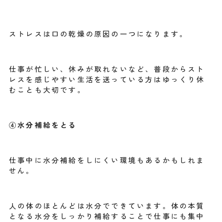
ストレスは口の乾燥の原因の一つになります。
仕事が忙しい、休みが取れないなど、普段からスト
レスを感じやすい生活を送っている方はゆっくり休
むことも大切です。
④水分補給をとる
仕事中に水分補給をしにくい環境もあるかもしれま
せん。
人の体のほとんどは水分でできています。体の本質
となる水分をしっかり補給することで仕事にも集中