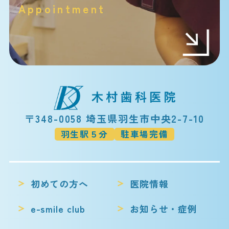
Appointment
〒348-0058 埼玉県羽生市中央2-7-10
羽生駅５分
駐車場完備
初めての方へ
医院情報
e-smile club
お知らせ・症例