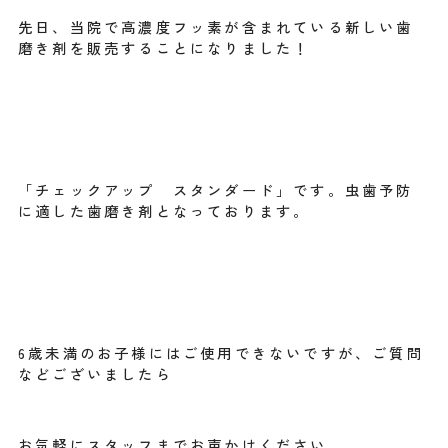
先日、当院で高濃度フッ素が含まれている新しい歯
磨き剤を販売することになりました！
「チェックアップ スタンダード」です。虫歯予防
に適した歯磨き剤となっております。
6歳未満のお子様にはご使用できないですが、ご質問
などございましたら
お気軽にスタッフまでお声かけください。