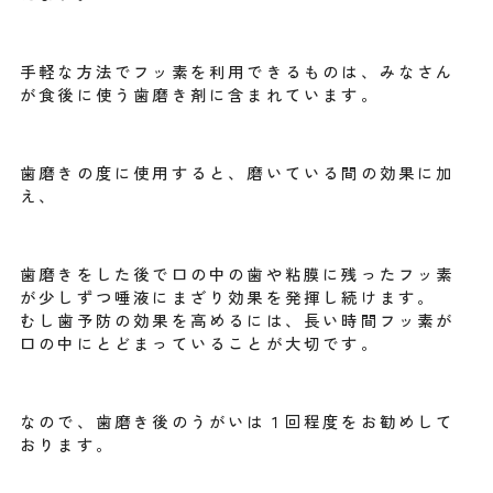
手軽な方法でフッ素を利用できるものは、みなさん
が食後に使う歯磨き剤に含まれています。
歯磨きの度に使用すると、磨いている間の効果に加
え、
歯磨きをした後で口の中の歯や粘膜に残ったフッ素
が少しずつ唾液にまざり効果を発揮し続けます。
むし歯予防の効果を高めるには、長い時間フッ素が
口の中にとどまっていることが大切です。
なので、歯磨き後のうがいは１回程度をお勧めして
おります。