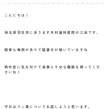
こんにちは！
埼玉県羽生市にあります木村歯科医院の三田です。
関東も梅雨があけて猛暑日が続いていますね
熱中症に気を付けて食事と十分な睡眠を摂ってくだ
さいね！
今日はフッ素についてお話しようと思います。