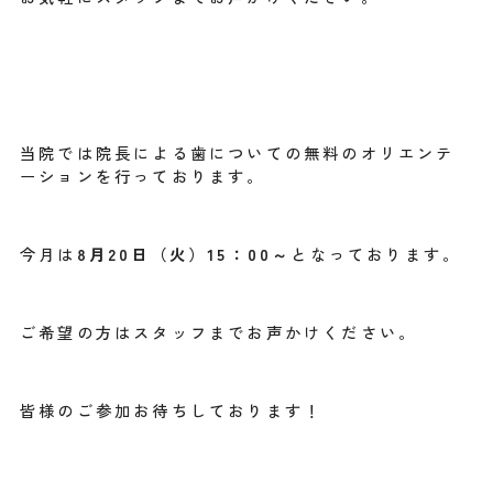
当院では院長による歯についての無料のオリエンテ
ーションを行っております。
今月は
8月20日（火）15：00～
となっております。
ご希望の方はスタッフまでお声かけください。
皆様のご参加お待ちしております！