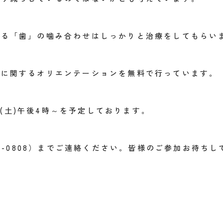
じる「歯」の噛み合わせはしっかりと治療をしてもらい
康に関するオリエンテーションを無料で行っています。
28(土)午後4時～を予定しております。
61-0808）までご連絡ください。皆様のご参加お待ち