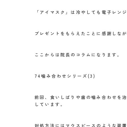
「アイマスク」は冷やしても電子レン
プレゼントをもらえたことに感謝しな
ここからは院長のコラムになります。
74噛み合わせシリーズ(3)
前回、食いしばりや歯の噛み合わせを
しています。
対処方法にはマウスピースのような装