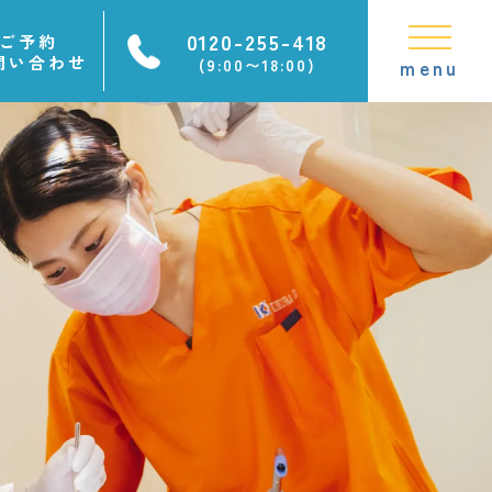
0120-255-418
ご予約
問い合わせ
(9:00〜18:00)
menu