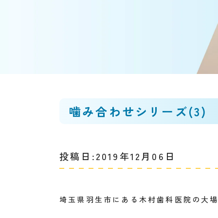
噛み合わせシリーズ(3)
投稿日:2019年12月06日
埼玉県羽生市にある木村歯科医院の大