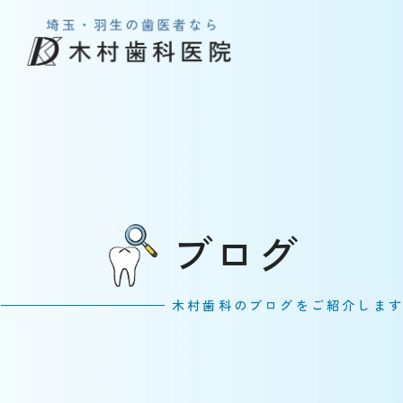
ブログ
木村歯科のブログをご紹介しま