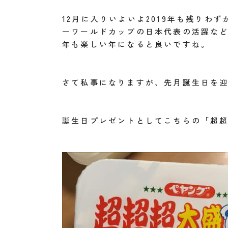
12月に入りいよいよ2019年も残り
ーワールドカップの日本代表の活躍な
年も楽しい年になると良いですね。
さて私事になりますが、先月誕生日を
誕生日プレゼントとしてこちらの「超超超