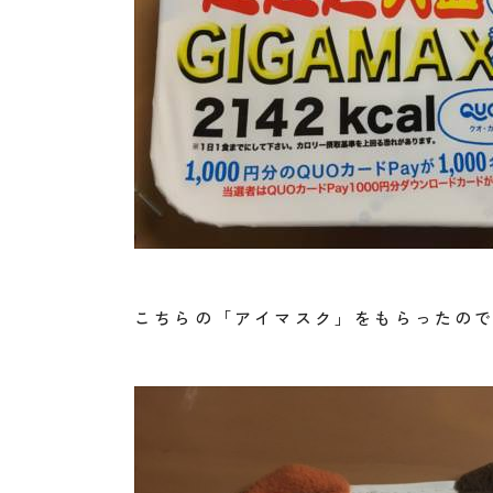
こちらの「アイマスク」をもらったの