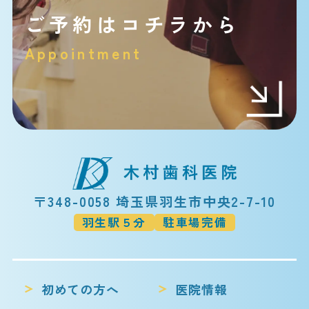
ご予約はコチラから
Appointment
〒348-0058 埼玉県羽生市中央2-7-10
羽生駅５分
駐車場完備
初めての方へ
医院情報