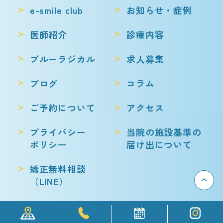
e-smile club
お知らせ・症例
医師紹介
診療内容
ブルーラジカル
求人募集
ブログ
コラム
ご予約について
アクセス
プライバシー
当院の施設基準の
ポリシー
届け出について
矯正無料相談
（LINE）