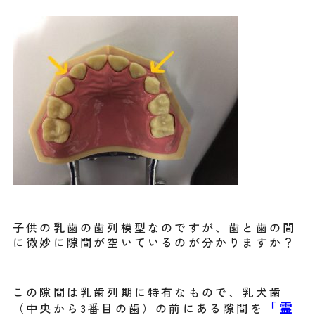
子供の乳歯の歯列模型なのですが、歯と歯の間
に微妙に隙間が空いているのが分かりますか？
この隙間は乳歯列期に特有なもので、乳犬歯
「霊
（中央から3番目の歯）の前にある隙間を