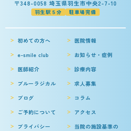
〒348-0058 埼玉県羽生市中央2-7-10
羽生駅５分
駐車場完備
初めての方へ
医院情報
e-smile club
お知らせ・症例
医師紹介
診療内容
ブルーラジカル
求人募集
ブログ
コラム
ご予約について
アクセス
プライバシー
当院の施設基準の