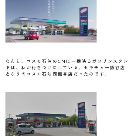
なんと、コスモ石油のCMに一瞬映るガソリンスタン
ドは、私が行きつけにしている、セキチュー熊谷店
となりのコスモ石油西熊谷店だったのです。