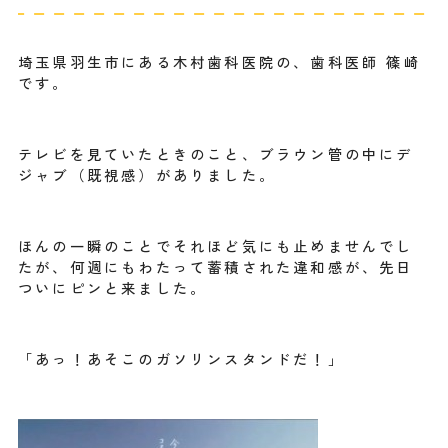
埼玉県羽生市にある木村歯科医院の、歯科医師 篠崎
です。
テレビを見ていたときのこと、ブラウン管の中にデ
ジャブ（既視感）がありました。
ほんの一瞬のことでそれほど気にも止めませんでし
たが、何週にもわたって蓄積された違和感が、先日
ついにピンと来ました。
「あっ！あそこのガソリンスタンドだ！」