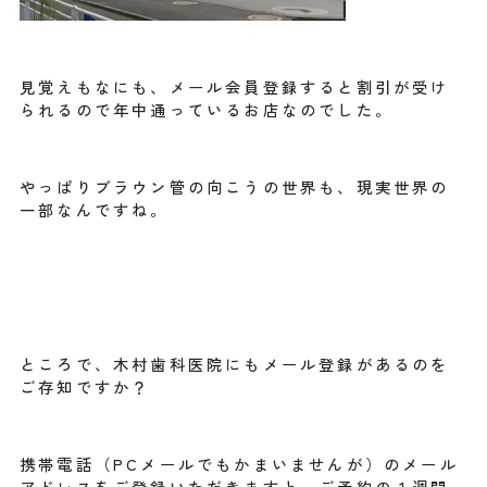
見覚えもなにも、メール会員登録すると割引が受け
られるので年中通っているお店なのでした。
やっぱりブラウン管の向こうの世界も、現実世界の
一部なんですね。
ところで、木村歯科医院にもメール登録があるのを
ご存知ですか？
携帯電話（PCメールでもかまいませんが）のメール
アドレスをご登録いただきますと、ご予約の１週間