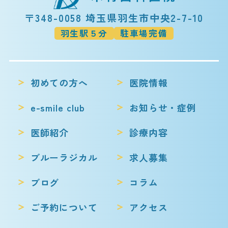
〒348-0058 埼玉県羽生市中央2-7-10
羽生駅５分
駐車場完備
初めての方へ
医院情報
e-smile club
お知らせ・症例
医師紹介
診療内容
ブルーラジカル
求人募集
ブログ
コラム
ご予約について
アクセス