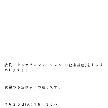
院長によるオリエンテーション(旧健康講座)をおすす
めします！！
次回の予定は以下の通りです。
７月２０日(火)１５：３０〜