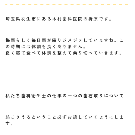
埼玉県羽生市にある木村歯科医院の折原です。
梅雨らしく毎日雨が降りジメジメしていますね。こ
の時期には体調も良くありません。
良く寝て食べて体調を整えて乗り切っていきます。
私たち歯科衛生士の仕事の一つの歯石取りについて
起こりうるということ必ずお話していくようにしま
す。