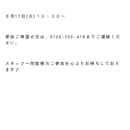
８月17日(火)１５：３０〜
参加ご希望の方は、0120-255-418までご連絡くだ
さい。
スタッフ一同皆様のご参加を心よりお待ちしており
ます♪