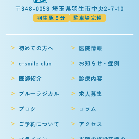
〒348-0058 埼玉県羽生市中央2-7-10
羽生駅５分
駐車場完備
初めての方へ
医院情報
e-smile club
お知らせ・症例
医師紹介
診療内容
ブルーラジカル
求人募集
ブログ
コラム
ご予約について
アクセス
プライバシー
当院の施設基準の