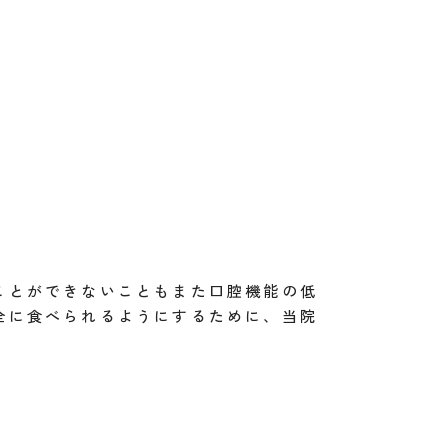
ことができないこともまた口腔機能の低
全に食べられるようにするために、当院