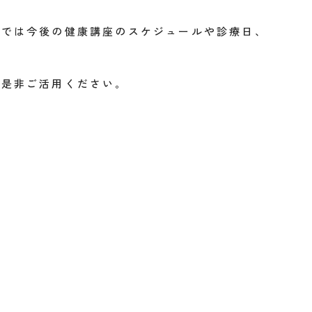
ムでは今後の健康講座のスケジュールや診療日、
。是非ご活用ください。