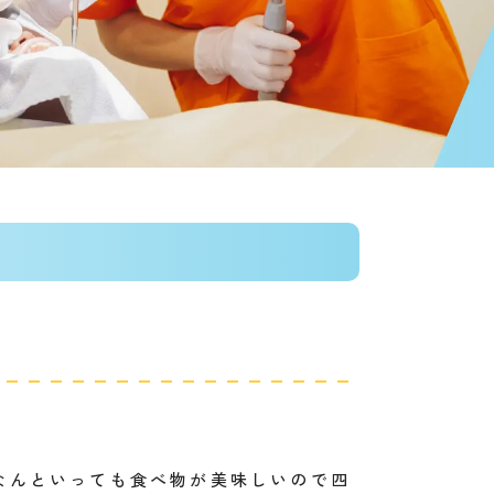
なんといっても食べ物が美味しいので四