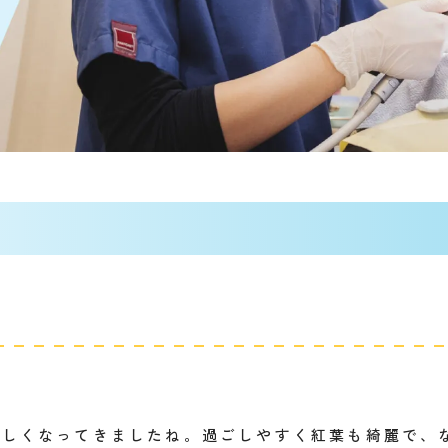
。
らしくなってきましたね。過ごしやすく紅葉も綺麗で、