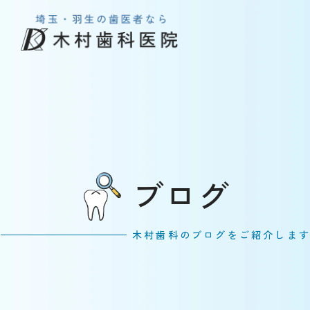
ブログ
木村歯科のブログをご紹介しま