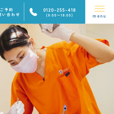
0120-255-418
ご予約
問い合わせ
(9:00〜18:00)
menu