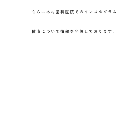
さらに木村歯科医院でのインスタグラ
健康について情報を発信しております