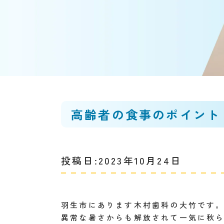
高齢者の食事のポイント
投稿日:2023年10月24日
羽生市にあります木村歯科の大竹です
異常な暑さからも解放されて一気に秋